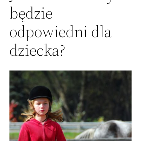
będzie
odpowiedni dla
dziecka?