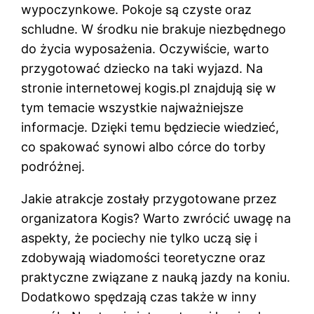
wypoczynkowe. Pokoje są czyste oraz
schludne. W środku nie brakuje niezbędnego
do życia wyposażenia. Oczywiście, warto
przygotować dziecko na taki wyjazd. Na
stronie internetowej kogis.pl znajdują się w
tym temacie wszystkie najważniejsze
informacje. Dzięki temu będziecie wiedzieć,
co spakować synowi albo córce do torby
podróżnej.
Jakie atrakcje zostały przygotowane przez
organizatora Kogis? Warto zwrócić uwagę na
aspekty, że pociechy nie tylko uczą się i
zdobywają wiadomości teoretyczne oraz
praktyczne związane z nauką jazdy na koniu.
Dodatkowo spędzają czas także w inny