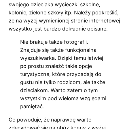
swojego dzieciaka wycieczki szkolne,
kolonie, zielone szkoły itp. Należy podkreślić,
że na wyżej wymienionej stronie internetowej
wszystko jest bardzo dokładnie opisane.
Nie brakuje także fotografii.
Znajduje się także funkcjonalna
wyszukiwarka. Dzięki temu łatwiej
po prostu znaleźć takie opcje
turystyczne, które przypadają do
gustu nie tylko rodzicom, ale także
dzieciakom. Warto zatem o tym
wszystkim pod wieloma względami
pamiętać.
Co powoduje, że naprawdę warto
zdecydować się na obóz konny z wyżej