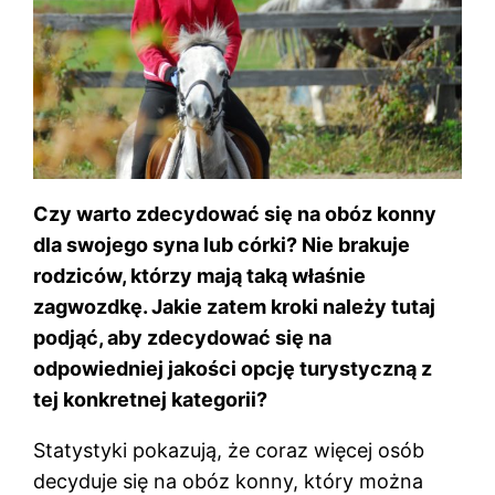
Czy warto zdecydować się na obóz konny
dla swojego syna lub córki? Nie brakuje
rodziców, którzy mają taką właśnie
zagwozdkę. Jakie zatem kroki należy tutaj
podjąć, aby zdecydować się na
odpowiedniej jakości opcję turystyczną z
tej konkretnej kategorii?
Statystyki pokazują, że coraz więcej osób
decyduje się na obóz konny, który można