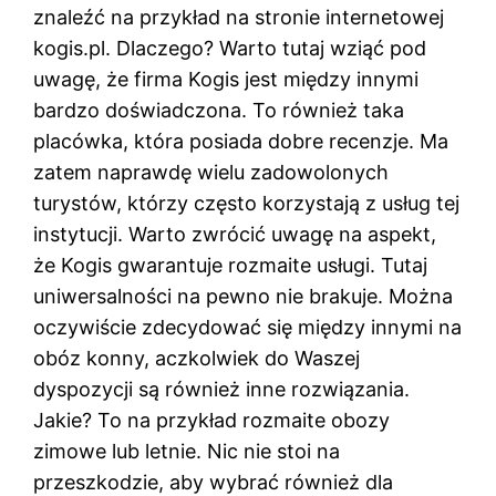
znaleźć na przykład na stronie internetowej
kogis.pl. Dlaczego? Warto tutaj wziąć pod
uwagę, że firma Kogis jest między innymi
bardzo doświadczona. To również taka
placówka, która posiada dobre recenzje. Ma
zatem naprawdę wielu zadowolonych
turystów, którzy często korzystają z usług tej
instytucji. Warto zwrócić uwagę na aspekt,
że Kogis gwarantuje rozmaite usługi. Tutaj
uniwersalności na pewno nie brakuje. Można
oczywiście zdecydować się między innymi na
obóz konny, aczkolwiek do Waszej
dyspozycji są również inne rozwiązania.
Jakie? To na przykład rozmaite obozy
zimowe lub letnie. Nic nie stoi na
przeszkodzie, aby wybrać również dla