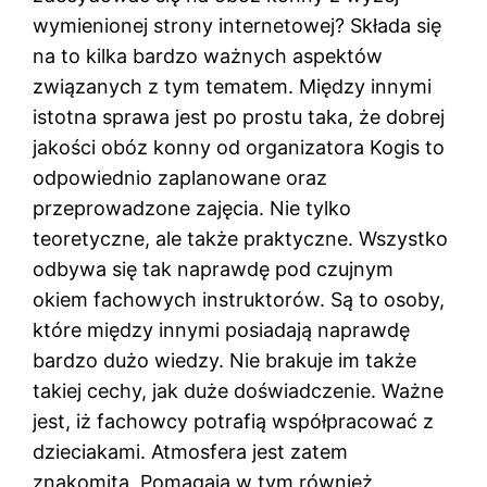
wymienionej strony internetowej? Składa się
na to kilka bardzo ważnych aspektów
związanych z tym tematem. Między innymi
istotna sprawa jest po prostu taka, że dobrej
jakości obóz konny od organizatora Kogis to
odpowiednio zaplanowane oraz
przeprowadzone zajęcia. Nie tylko
teoretyczne, ale także praktyczne. Wszystko
odbywa się tak naprawdę pod czujnym
okiem fachowych instruktorów. Są to osoby,
które między innymi posiadają naprawdę
bardzo dużo wiedzy. Nie brakuje im także
takiej cechy, jak duże doświadczenie. Ważne
jest, iż fachowcy potrafią współpracować z
dzieciakami. Atmosfera jest zatem
znakomita. Pomagają w tym również