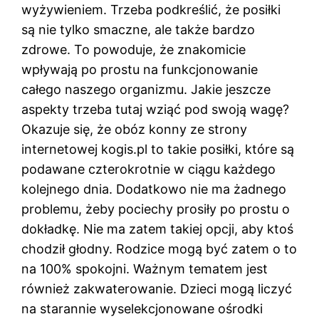
wyżywieniem. Trzeba podkreślić, że posiłki
są nie tylko smaczne, ale także bardzo
zdrowe. To powoduje, że znakomicie
wpływają po prostu na funkcjonowanie
całego naszego organizmu. Jakie jeszcze
aspekty trzeba tutaj wziąć pod swoją wagę?
Okazuje się, że obóz konny ze strony
internetowej kogis.pl to takie posiłki, które są
podawane czterokrotnie w ciągu każdego
kolejnego dnia. Dodatkowo nie ma żadnego
problemu, żeby pociechy prosiły po prostu o
dokładkę. Nie ma zatem takiej opcji, aby ktoś
chodził głodny. Rodzice mogą być zatem o to
na 100% spokojni. Ważnym tematem jest
również zakwaterowanie. Dzieci mogą liczyć
na starannie wyselekcjonowane ośrodki