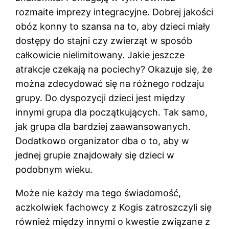
rozmaite imprezy integracyjne. Dobrej jakości
obóz konny to szansa na to, aby dzieci miały
dostępy do stajni czy zwierząt w sposób
całkowicie nielimitowany. Jakie jeszcze
atrakcje czekają na pociechy? Okazuje się, że
można zdecydować się na różnego rodzaju
grupy. Do dyspozycji dzieci jest między
innymi grupa dla początkujących. Tak samo,
jak grupa dla bardziej zaawansowanych.
Dodatkowo organizator dba o to, aby w
jednej grupie znajdowały się dzieci w
podobnym wieku.
Może nie każdy ma tego świadomość,
aczkolwiek fachowcy z Kogis zatroszczyli się
również między innymi o kwestie związane z