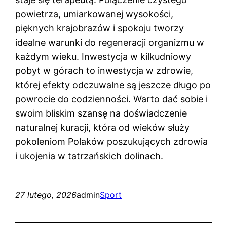
powietrza, umiarkowanej wysokości,
pięknych krajobrazów i spokoju tworzy
idealne warunki do regeneracji organizmu w
każdym wieku. Inwestycja w kilkudniowy
pobyt w górach to inwestycja w zdrowie,
której efekty odczuwalne są jeszcze długo po
powrocie do codzienności. Warto dać sobie i
swoim bliskim szansę na doświadczenie
naturalnej kuracji, która od wieków służy
pokoleniom Polaków poszukujących zdrowia
i ukojenia w tatrzańskich dolinach.
27 lutego, 2026
admin
Sport