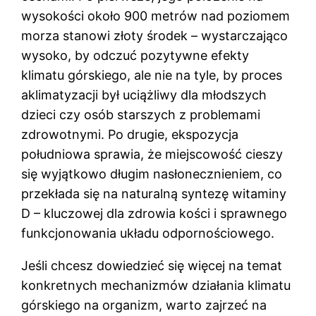
wysokości około 900 metrów nad poziomem
morza stanowi złoty środek – wystarczająco
wysoko, by odczuć pozytywne efekty
klimatu górskiego, ale nie na tyle, by proces
aklimatyzacji był uciążliwy dla młodszych
dzieci czy osób starszych z problemami
zdrowotnymi. Po drugie, ekspozycja
południowa sprawia, że miejscowość cieszy
się wyjątkowo długim nasłonecznieniem, co
przekłada się na naturalną syntezę witaminy
D – kluczowej dla zdrowia kości i sprawnego
funkcjonowania układu odpornościowego.
Jeśli chcesz dowiedzieć się więcej na temat
konkretnych mechanizmów działania klimatu
górskiego na organizm, warto zajrzeć na