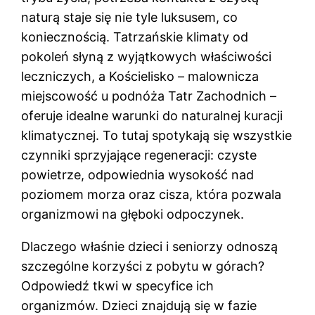
naturą staje się nie tyle luksusem, co
koniecznością. Tatrzańskie klimaty od
pokoleń słyną z wyjątkowych właściwości
leczniczych, a Kościelisko – malownicza
miejscowość u podnóża Tatr Zachodnich –
oferuje idealne warunki do naturalnej kuracji
klimatycznej. To tutaj spotykają się wszystkie
czynniki sprzyjające regeneracji: czyste
powietrze, odpowiednia wysokość nad
poziomem morza oraz cisza, która pozwala
organizmowi na głęboki odpoczynek.
Dlaczego właśnie dzieci i seniorzy odnoszą
szczególne korzyści z pobytu w górach?
Odpowiedź tkwi w specyfice ich
organizmów. Dzieci znajdują się w fazie