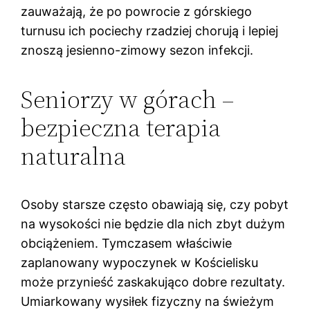
zauważają, że po powrocie z górskiego
turnusu ich pociechy rzadziej chorują i lepiej
znoszą jesienno-zimowy sezon infekcji.
Seniorzy w górach –
bezpieczna terapia
naturalna
Osoby starsze często obawiają się, czy pobyt
na wysokości nie będzie dla nich zbyt dużym
obciążeniem. Tymczasem właściwie
zaplanowany wypoczynek w Kościelisku
może przynieść zaskakująco dobre rezultaty.
Umiarkowany wysiłek fizyczny na świeżym