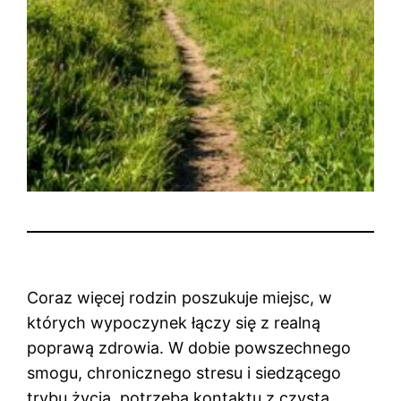
Coraz więcej rodzin poszukuje miejsc, w
których wypoczynek łączy się z realną
poprawą zdrowia. W dobie powszechnego
smogu, chronicznego stresu i siedzącego
trybu życia, potrzeba kontaktu z czystą