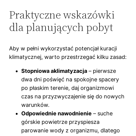
Praktyczne wskazówki
dla planujących pobyt
Aby w pełni wykorzystać potencjał kuracji
klimatycznej, warto przestrzegać kilku zasad:
Stopniowa aklimatyzacja
– pierwsze
dwa dni poświęć na spokojne spacery
po płaskim terenie, daj organizmowi
czas na przyzwyczajenie się do nowych
warunków.
Odpowiednie nawodnienie
– suche
górskie powietrze przyspiesza
parowanie wody z organizmu, dlatego