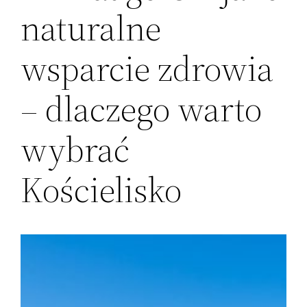
naturalne
wsparcie zdrowia
– dlaczego warto
wybrać
Kościelisko