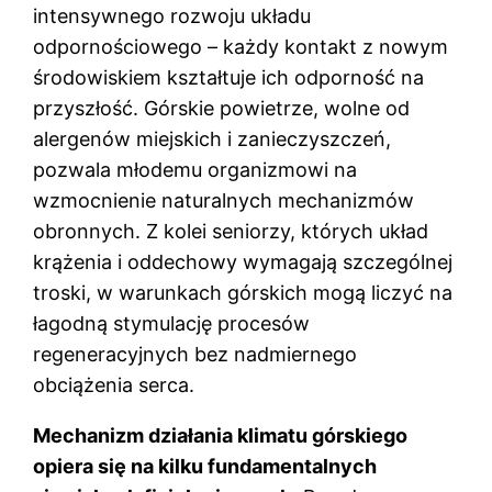
intensywnego rozwoju układu
odpornościowego – każdy kontakt z nowym
środowiskiem kształtuje ich odporność na
przyszłość. Górskie powietrze, wolne od
alergenów miejskich i zanieczyszczeń,
pozwala młodemu organizmowi na
wzmocnienie naturalnych mechanizmów
obronnych. Z kolei seniorzy, których układ
krążenia i oddechowy wymagają szczególnej
troski, w warunkach górskich mogą liczyć na
łagodną stymulację procesów
regeneracyjnych bez nadmiernego
obciążenia serca.
Mechanizm działania klimatu górskiego
opiera się na kilku fundamentalnych